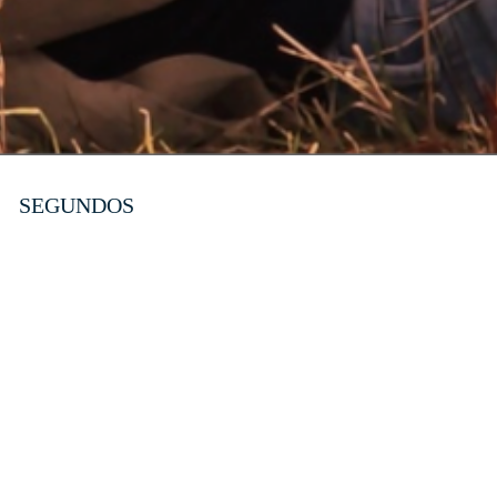
SEGUNDOS