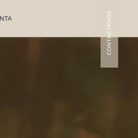
CONTACTANOS
ENTA