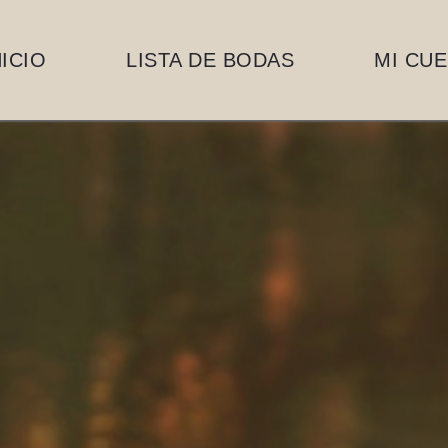
NICIO
LISTA DE BODAS
MI CU