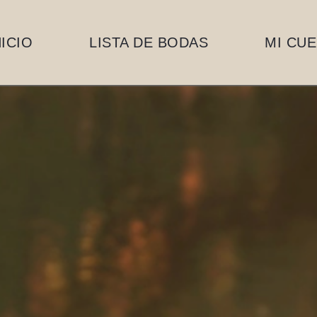
NICIO
LISTA DE BODAS
MI CU