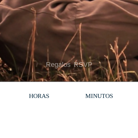
Regalos
RSVP
HORAS
MINUTOS