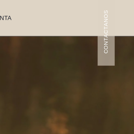
CONTACTANOS
ENTA