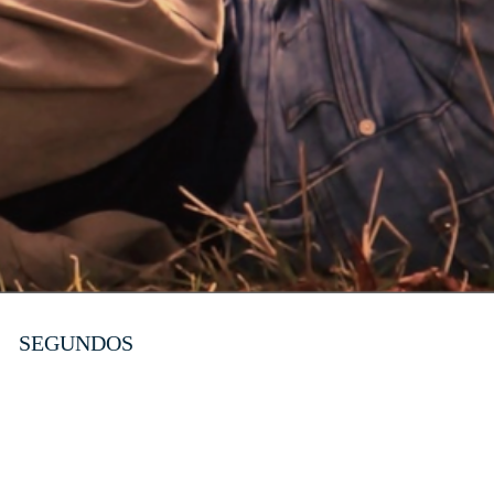
SEGUNDOS