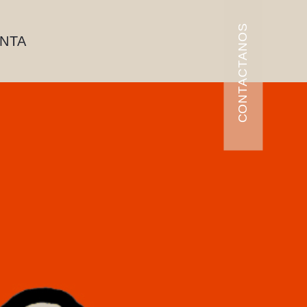
CONTACTANOS
ENTA