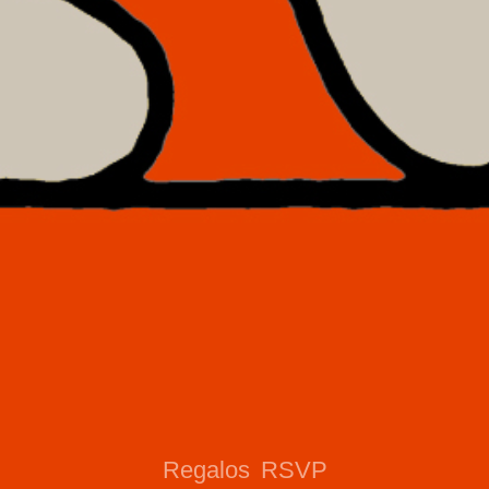
Regalos
RSVP