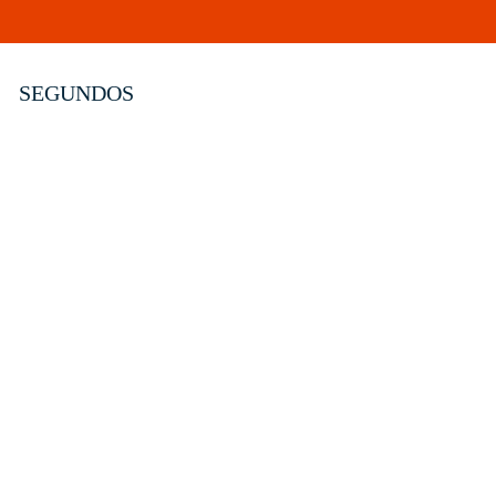
SEGUNDOS