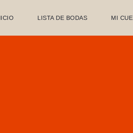
NICIO
LISTA DE BODAS
MI CU