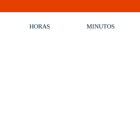
HORAS
MINUTOS