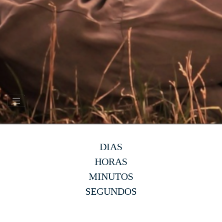
DIAS
HORAS
MINUTOS
SEGUNDOS