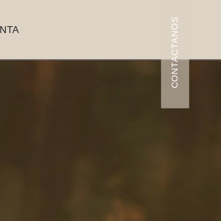
CONTACTANOS
ENTA