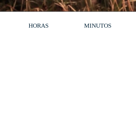
HORAS
MINUTOS