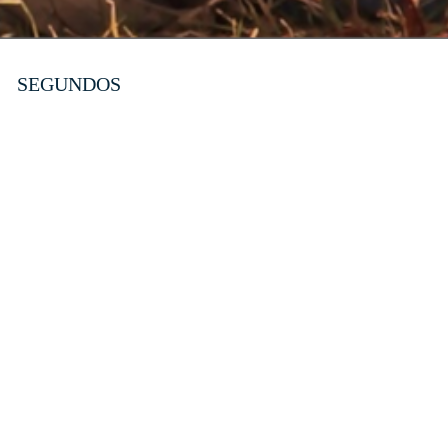
SEGUNDOS