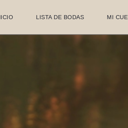
NICIO
LISTA DE BODAS
MI CU