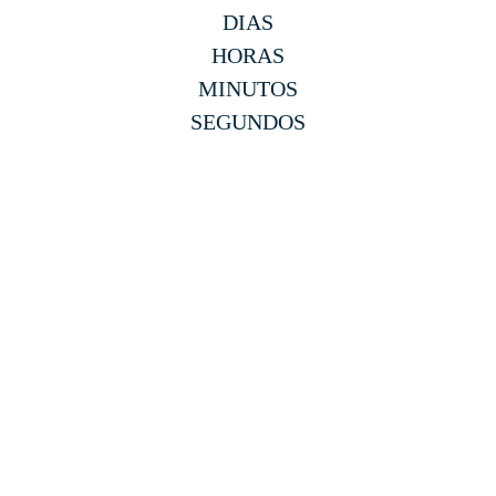
DIAS
HORAS
MINUTOS
SEGUNDOS