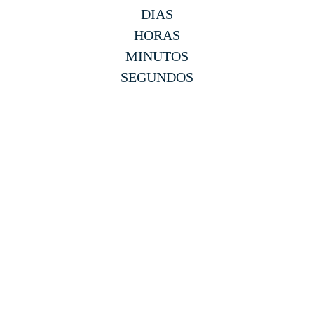
DIAS
HORAS
MINUTOS
SEGUNDOS