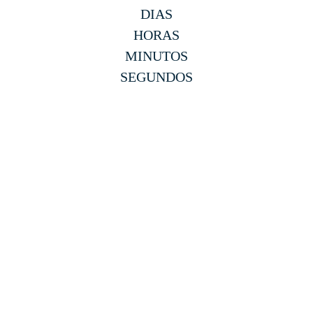
DIAS
HORAS
MINUTOS
SEGUNDOS