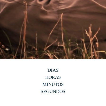
DIAS
HORAS
MINUTOS
SEGUNDOS