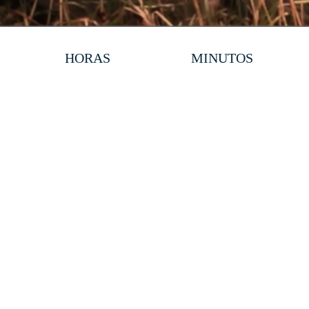
HORAS
MINUTOS