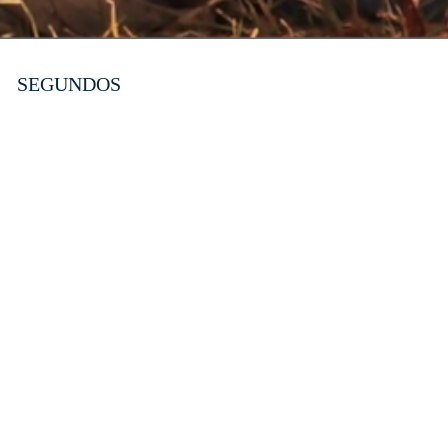
SEGUNDOS