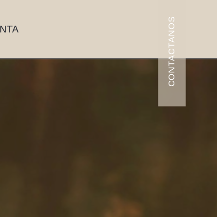
CONTACTANOS
ENTA