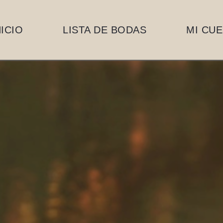
NICIO
LISTA DE BODAS
MI CU