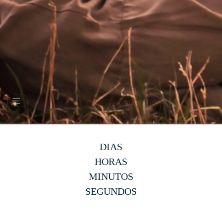
DIAS
HORAS
MINUTOS
SEGUNDOS