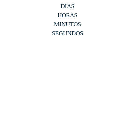
DIAS
HORAS
MINUTOS
SEGUNDOS