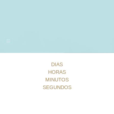
DIAS
HORAS
MINUTOS
SEGUNDOS