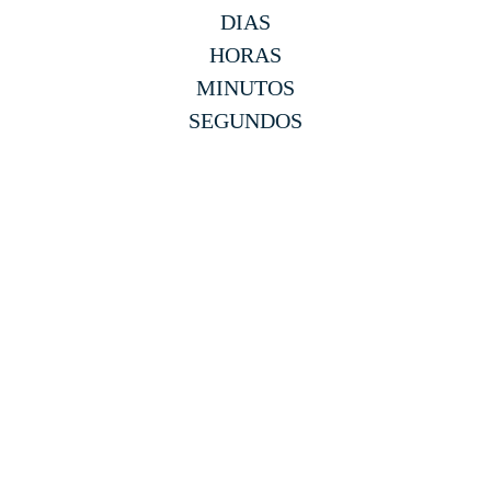
DIAS
HORAS
MINUTOS
SEGUNDOS