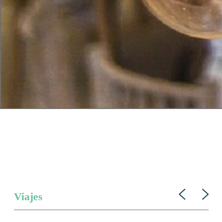
Viajes