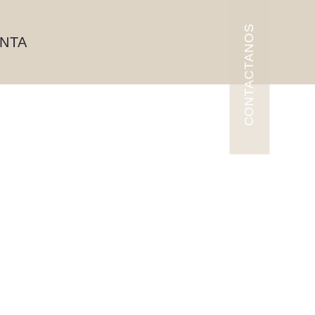
CONTACTANOS
ENTA